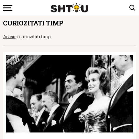
CURIOZITATI TIMP
Acasa
»
curiozitati timp