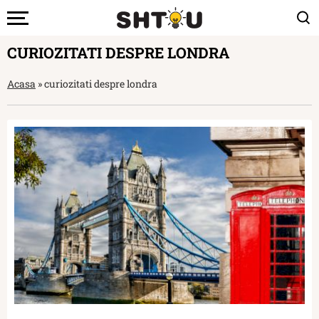
CURIOZITATI DESPRE LONDRA
Acasa
»
curiozitati despre londra