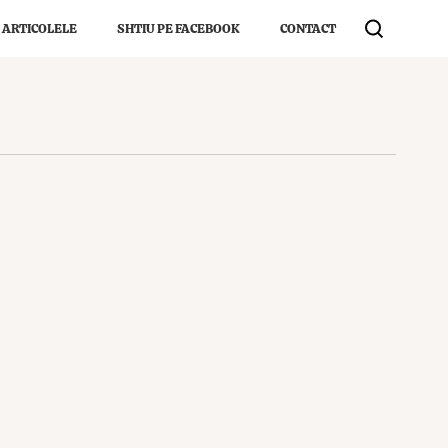
 ARTICOLELE
SHTIU PE FACEBOOK
CONTACT