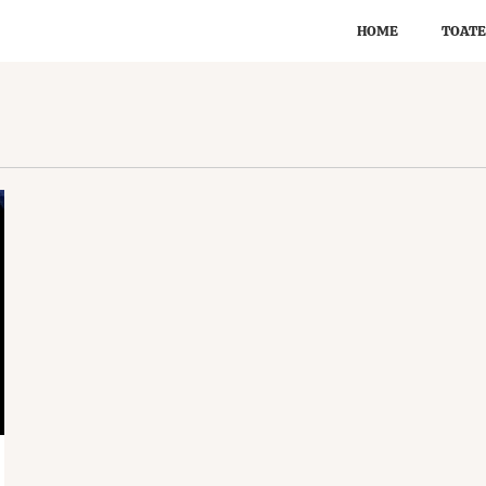
HOME
TOATE