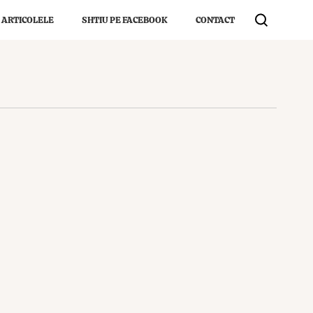
 ARTICOLELE
SHTIU PE FACEBOOK
CONTACT