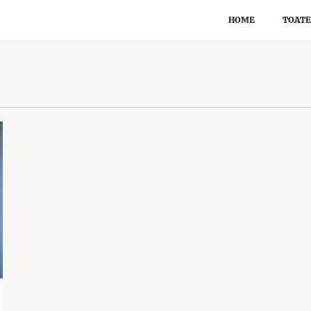
HOME
TOATE