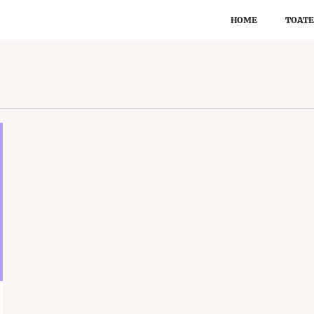
HOME
TOATE