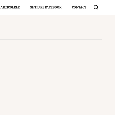
 ARTICOLELE
SHTIU PE FACEBOOK
CONTACT