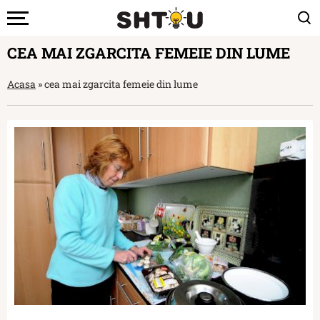
CEA MAI ZGARCITA FEMEIE DIN LUME
Acasa
»
cea mai zgarcita femeie din lume