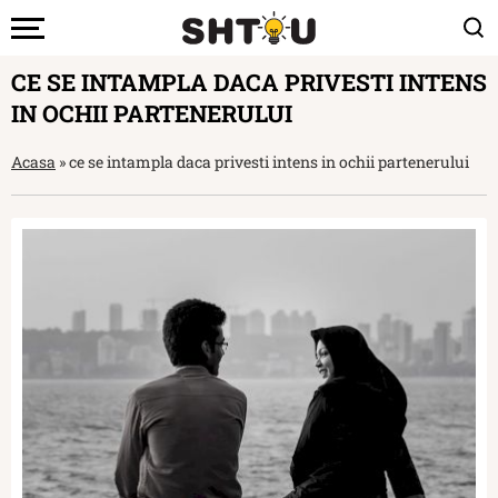
CE SE INTAMPLA DACA PRIVESTI INTENS
IN OCHII PARTENERULUI
Acasa
»
ce se intampla daca privesti intens in ochii partenerului