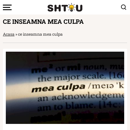
CE INSEAMNA MEA CULPA
Acasa
»
ce inseamna mea culpa