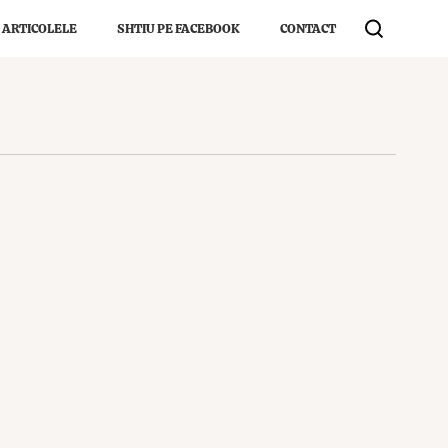
 ARTICOLELE
SHTIU PE FACEBOOK
CONTACT