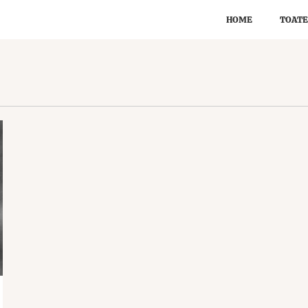
HOME
TOATE