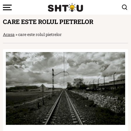
CARE ESTE ROLUL PIETRELOR
Acasa
»
care este rolul pietrelor