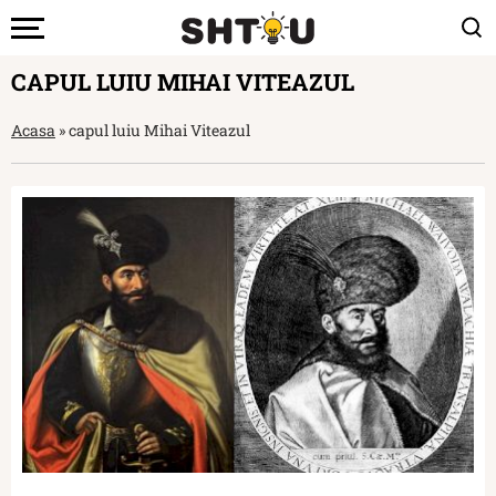
CAPUL LUIU MIHAI VITEAZUL
Acasa
»
capul luiu Mihai Viteazul