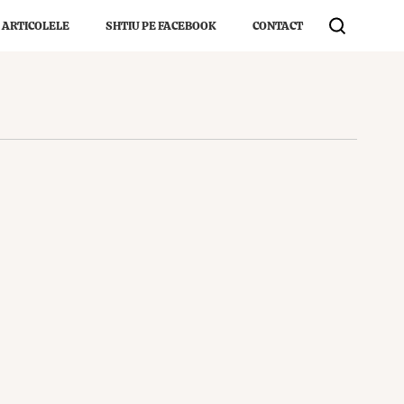
 ARTICOLELE
SHTIU PE FACEBOOK
CONTACT