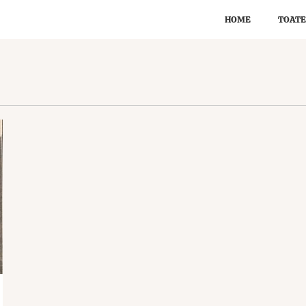
HOME
TOATE