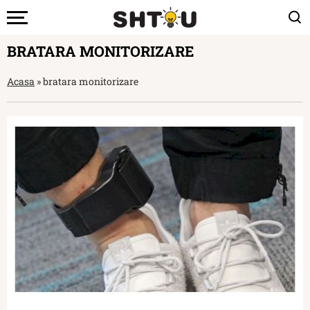
BRATARA MONITORIZARE
Acasa
»
bratara monitorizare