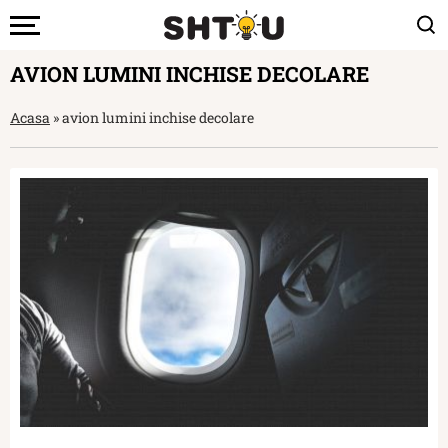
AVION LUMINI INCHISE DECOLARE
Acasa
»
avion lumini inchise decolare