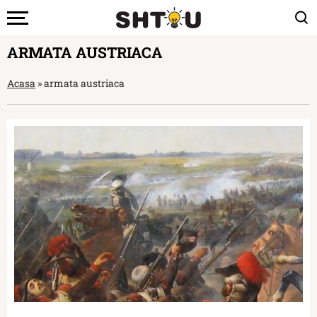
ARMATA AUSTRIACA
Acasa
»
armata austriaca