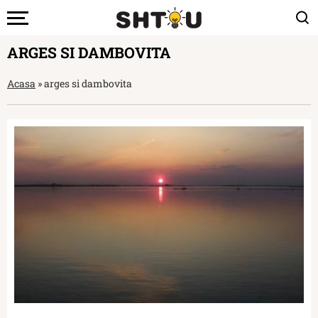
ARGES SI DAMBOVITA
Acasa
»
arges si dambovita