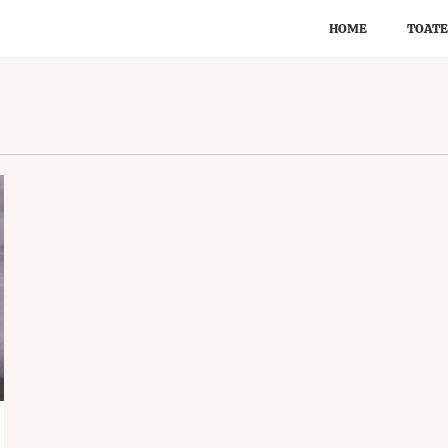
HOME
TOATE