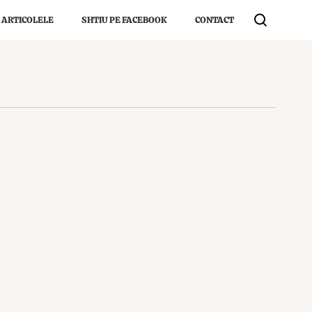
 ARTICOLELE
SHTIU PE FACEBOOK
CONTACT