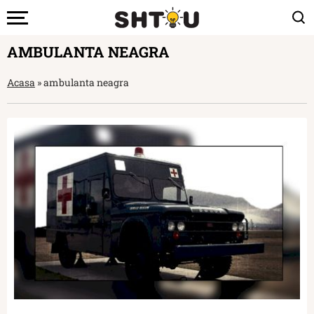
AMBULANTA NEAGRA
Acasa
»
ambulanta neagra