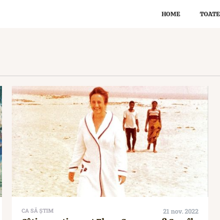
HOME
TOATE
CA SĂ ȘTIM
21 nov. 2022