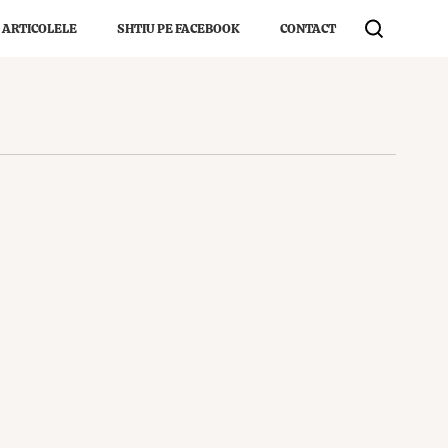
 ARTICOLELE
SHTIU PE FACEBOOK
CONTACT