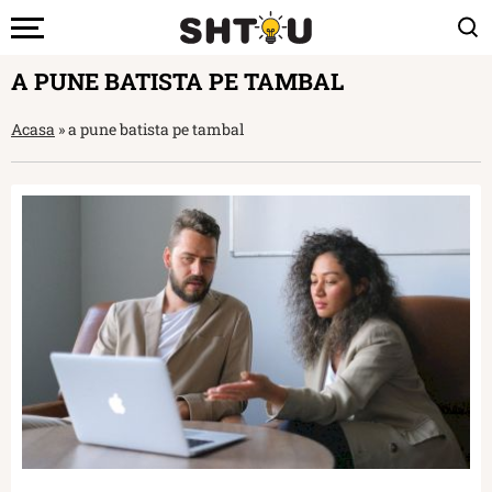
A PUNE BATISTA PE TAMBAL
Acasa
»
a pune batista pe tambal