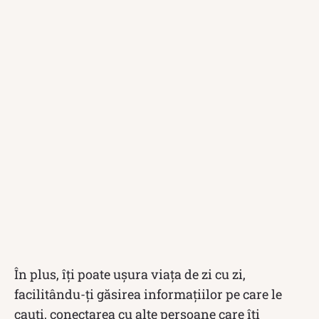
În plus, îți poate ușura viața de zi cu zi,
facilitându-ți găsirea informațiilor pe care le
cauți, conectarea cu alte persoane care îți