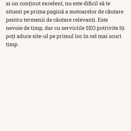
ai un conținut excelent, nu este dificil să te
situezi pe prima pagină a motoarelor de căutare
pentru termenii de căutare relevanți. Este
nevoie de timp, dar cu serviciile SEO potrivite îți
poți aduce site-ul pe primul loc în cel mai scurt
timp.