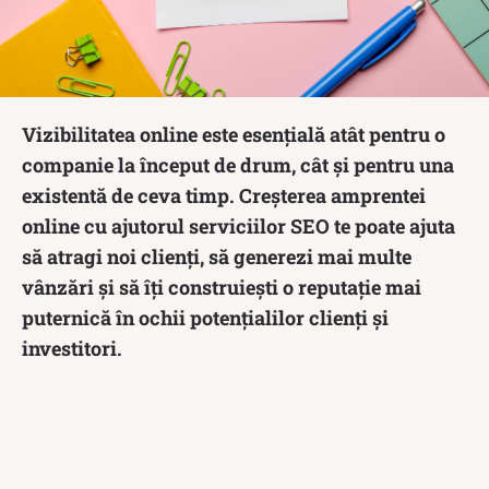
Vizibilitatea online este esențială atât pentru o
companie la început de drum, cât și pentru una
existentă de ceva timp. Creșterea amprentei
online cu ajutorul serviciilor SEO te poate ajuta
să atragi noi clienți, să generezi mai multe
vânzări și să îți construiești o reputație mai
puternică în ochii potențialilor clienți și
investitori.