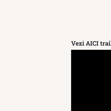
Vezi AICI trai