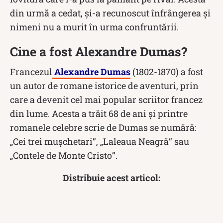
din urmă a cedat, și-a recunoscut înfrângerea și
nimeni nu a murit în urma confruntării.
Cine a fost Alexandre Dumas?
Francezul
Alexandre Dumas
(1802-1870) a fost
un autor de romane istorice de aventuri, prin
care a devenit cel mai popular scriitor francez
din lume. Acesta a trăit 68 de ani și printre
romanele celebre scrie de Dumas se numără:
„Cei trei mușchetari”, „Laleaua Neagră” sau
„Contele de Monte Cristo”.
Distribuie acest articol: