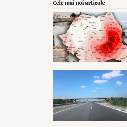
Cele mai noi articole