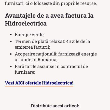
furnizori, ci o folosește din propriile resurse.
Avantajele de a avea factura la
Hidroelectrica
Energie verde;
Termen de plată relaxat: 45 zile de la
emiterea facturii;
Acoperire națională: furnizează energie
oriunde în România;
Fără tarife ascunse în contractul de
furnizare;
Vezi AICI ofertele Hidroelectrica!
Distribuie acest articol: