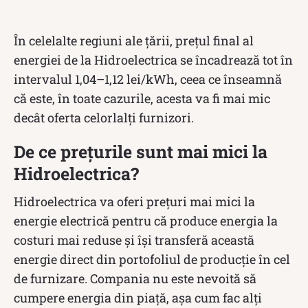
În celelalte regiuni ale țării, prețul final al
energiei de la Hidroelectrica se încadrează tot în
intervalul 1,04–1,12 lei/kWh, ceea ce înseamnă
că este, în toate cazurile, acesta va fi mai mic
decât oferta celorlalți furnizori.
De ce prețurile sunt mai mici la
Hidroelectrica?
Hidroelectrica va oferi prețuri mai mici la
energie electrică pentru că produce energia la
costuri mai reduse și își transferă această
energie direct din portofoliul de producție în cel
de furnizare. Compania nu este nevoită să
cumpere energia din piață, așa cum fac alți