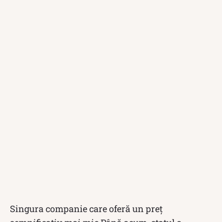
Singura companie care oferă un preț