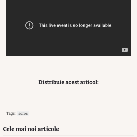
Distribuie acest articol:
Tags:
soros
Cele mai noi articole