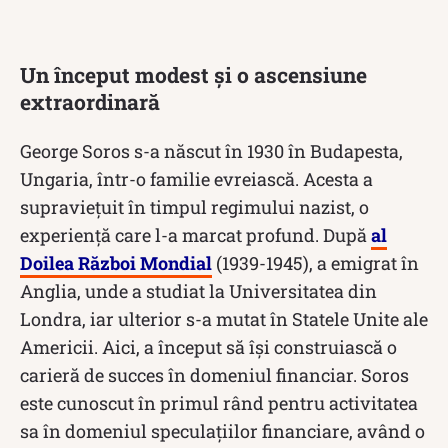
Un început modest și o ascensiune
extraordinară
George Soros s-a născut în 1930 în Budapesta,
Ungaria, într-o familie evreiască. Acesta a
supraviețuit în timpul regimului nazist, o
experiență care l-a marcat profund. După
al
Doilea Război Mondial
(1939-1945), a emigrat în
Anglia, unde a studiat la Universitatea din
Londra, iar ulterior s-a mutat în Statele Unite ale
Americii. Aici, a început să își construiască o
carieră de succes în domeniul financiar. Soros
este cunoscut în primul rând pentru activitatea
sa în domeniul speculațiilor financiare, având o