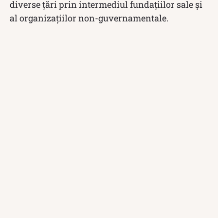
diverse țări prin intermediul fundațiilor sale și
al organizațiilor non-guvernamentale.