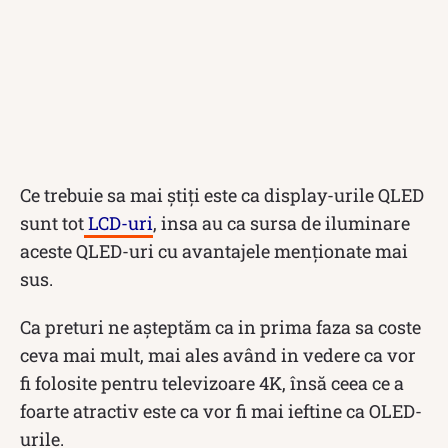
Ce trebuie sa mai știți este ca display-urile QLED
sunt tot
LCD-uri
, insa au ca sursa de iluminare
aceste QLED-uri cu avantajele menționate mai
sus.
Ca preturi ne așteptăm ca in prima faza sa coste
ceva mai mult, mai ales având in vedere ca vor
fi folosite pentru televizoare 4K, însă ceea ce a
foarte atractiv este ca vor fi mai ieftine ca OLED-
urile.