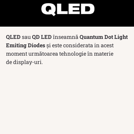
QLED
sau
QD LED
înseamnă
Quantum Dot Light
Emiting Diodes
și este considerata in acest
moment următoarea tehnologie în materie
de display-uri.