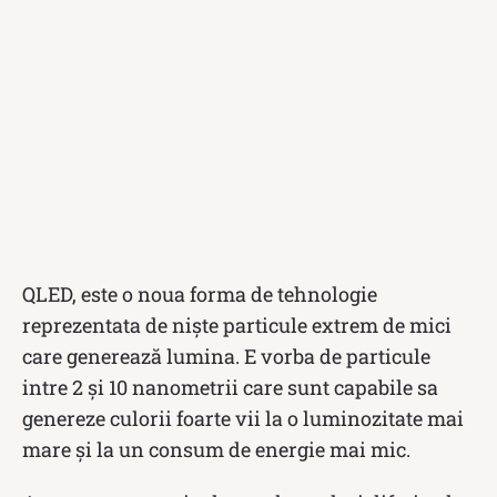
QLED, este o noua forma de tehnologie
reprezentata de niște particule extrem de mici
care generează lumina. E vorba de particule
intre 2 și 10 nanometrii care sunt capabile sa
genereze culorii foarte vii la o luminozitate mai
mare și la un consum de energie mai mic.