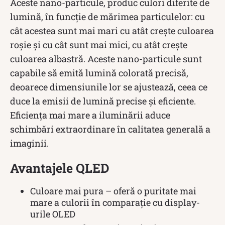
Aceste nano-particule, produc culori diferite de
lumină, în funcție de mărimea particulelor: cu
cât acestea sunt mai mari cu atât crește culoarea
roșie și cu cât sunt mai mici, cu atât crește
culoarea albastră. Aceste nano-particule sunt
capabile să emită lumină colorată precisă,
deoarece dimensiunile lor se ajustează, ceea ce
duce la emisii de lumină precise și eficiente.
Eficiența mai mare a iluminării aduce
schimbări extraordinare în calitatea generală a
imaginii.
Avantajele QLED
Culoare mai pura – oferă o puritate mai
mare a culorii în comparație cu display-
urile OLED