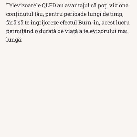
Televizoarele QLED au avantajul că poți viziona
conținutul tău, pentru perioade lungi de timp,
fără să te îngrijoreze efectul Burn-in, acest lucru
permițând o durată de viață a televizorului mai
lungă.