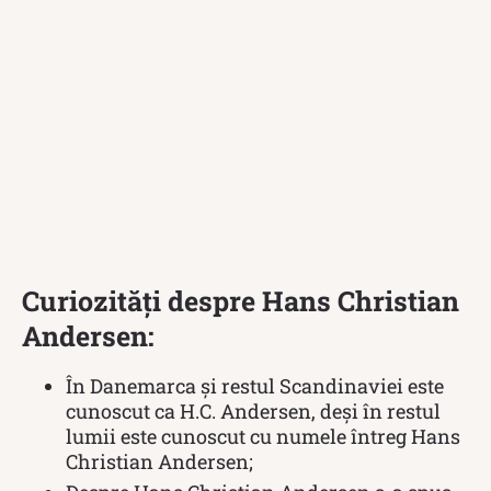
Curiozități despre Hans Christian
Andersen:
În Danemarca și restul Scandinaviei este
cunoscut ca H.C. Andersen, deși în restul
lumii este cunoscut cu numele întreg Hans
Christian Andersen;