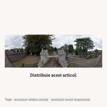
Distribuie acest articol:
Tags:
mormant celebru olanda
mormant maini impreunate