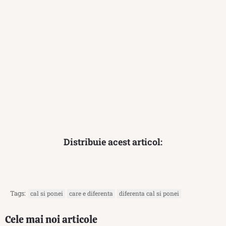
Distribuie acest articol:
Tags:
cal si ponei
care e diferenta
diferenta cal si ponei
Cele mai noi articole