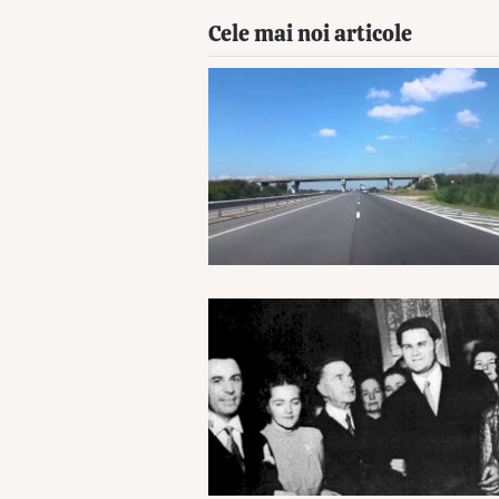
Cele mai noi articole