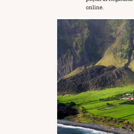
online.